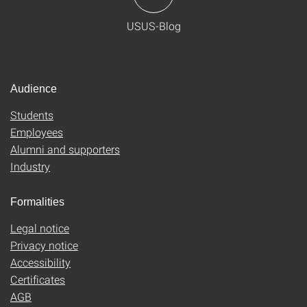
USUS-Blog
Audience
Students
Employees
Alumni and supporters
Industry
Formalities
Legal notice
Privacy notice
Accessibility
Certificates
AGB