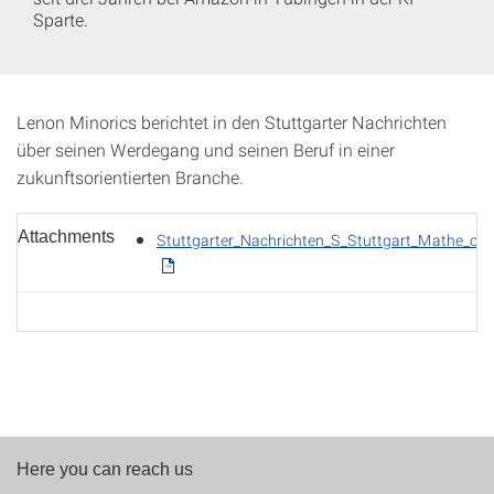
Sparte.
Lenon Minorics berichtet in den Stuttgarter Nachrichten
über seinen Werdegang und seinen Beruf in einer
zukunftsorientierten Branche.
Attachments
Stuttgarter_Nachrichten_S_Stuttgart_Mathe_oef
Here you can reach us