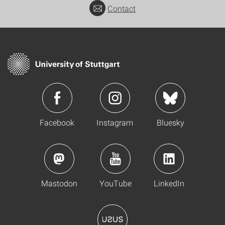
Contact
Facebook
Instagram
Bluesky
Mastodon
YouTube
LinkedIn