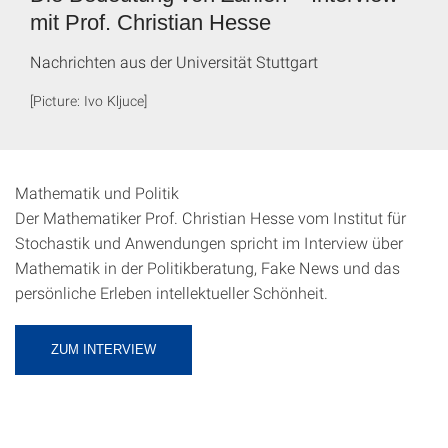
mit Prof. Christian Hesse
Nachrichten aus der Universität Stuttgart
[Picture: Ivo Kljuce]
Mathematik und Politik
Der Mathematiker Prof. Christian Hesse vom Institut für
Stochastik und Anwendungen spricht im Interview über
Mathematik in der Politikberatung, Fake News und das
persönliche Erleben intellektueller Schönheit.
ZUM INTERVIEW