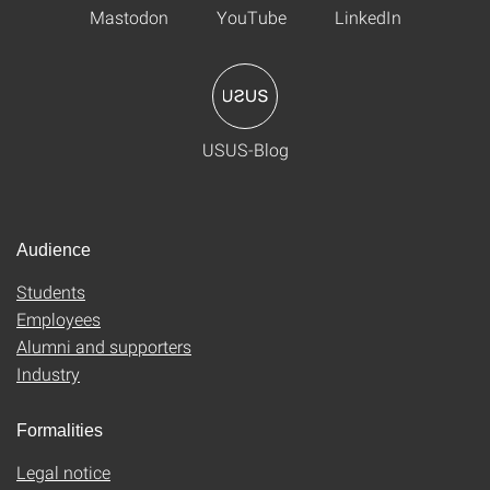
Mastodon
YouTube
LinkedIn
USUS-Blog
Audience
Students
Employees
Alumni and supporters
Industry
Formalities
Legal notice