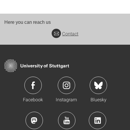
Here you can reach us
Contact
Facebook
Instagram
Bluesky