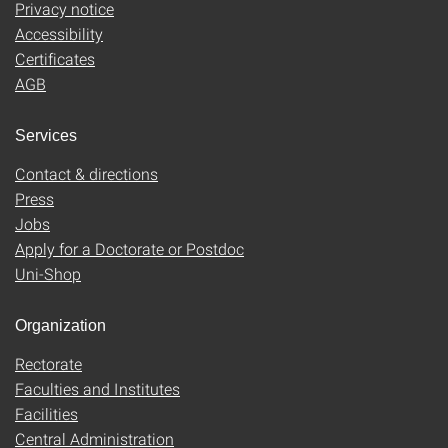
Privacy notice
Accessibility
Certificates
AGB
Services
Contact & directions
Press
Jobs
Apply for a Doctorate or Postdoc
Uni-Shop
Organization
Rectorate
Faculties and Institutes
Facilities
Central Administration