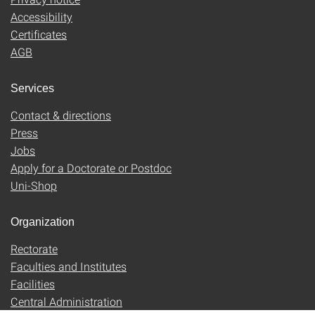
Accessibility
Certificates
AGB
Services
Contact & directions
Press
Jobs
Apply for a Doctorate or Postdoc
Uni-Shop
Organization
Rectorate
Faculties and Institutes
Facilities
Central Administration