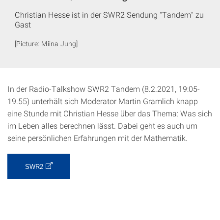
Christian Hesse ist in der SWR2 Sendung "Tandem" zu
Gast
[Picture: Miina Jung]
In der Radio-Talkshow SWR2 Tandem (8.2.2021, 19:05-
19.55) unterhält sich Moderator Martin Gramlich knapp
eine Stunde mit Christian Hesse über das Thema: Was sich
im Leben alles berechnen lässt. Dabei geht es auch um
seine persönlichen Erfahrungen mit der Mathematik.
SWR2