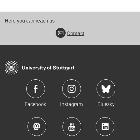
Here you can reach us
Contact
Facebook
Instagram
Bluesky