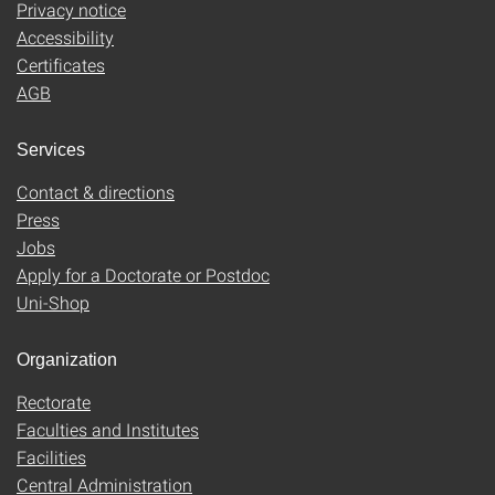
Privacy notice
Accessibility
Certificates
AGB
Services
Contact & directions
Press
Jobs
Apply for a Doctorate or Postdoc
Uni-Shop
Organization
Rectorate
Faculties and Institutes
Facilities
Central Administration