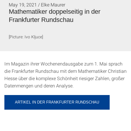
May 19, 2021 / Elke Maurer
Mathematiker doppelseitig in der
Frankfurter Rundschau
[Picture: Ivo Kljuce]
Im Magazin ihrer Wochenendausgabe zum 1. Mai sprach
die Frankfurter Rundschau mit dem Mathematiker Christian
Hesse über die komplexe Schönheit riesiger Zahlen, großer
Datenmengen und deren Analyse.
ARTIKEL IN DER FRANKFURTER RUNDSCHAU