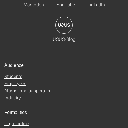
Mastodon
YouTube
LinkedIn
USUS-Blog
Audience
Students
Employees
Alumni and supporters
Industry
Formalities
Legal notice