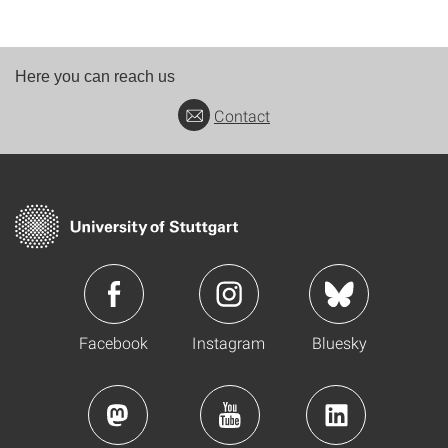
Here you can reach us
Contact
Facebook
Instagram
Bluesky