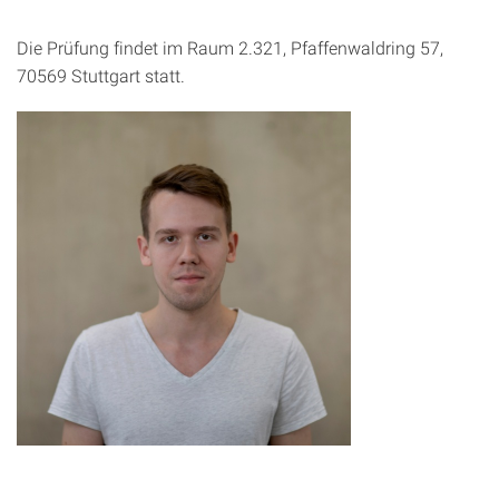
Die Prüfung findet im Raum 2.321, Pfaffenwaldring 57,
70569 Stuttgart statt.