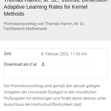
Adaptive Learning Rates for Kernel
Methods
Promotionsvortrag von Thomas Hamm, M. Sc.
Fachbereich Mathematik
8. Februar 2022, 11:30 Uhr
Zeit:
Download als iCal:
Der Promotionsvortrag wird gemäß den aktuell gültigen
Vorgaben der Universität Stuttgart in den mündlichen
Prüfungsteil mit einbezogen und findet damit ebenso unter
Ausschluss der Hochschulöffentlichkeit statt.