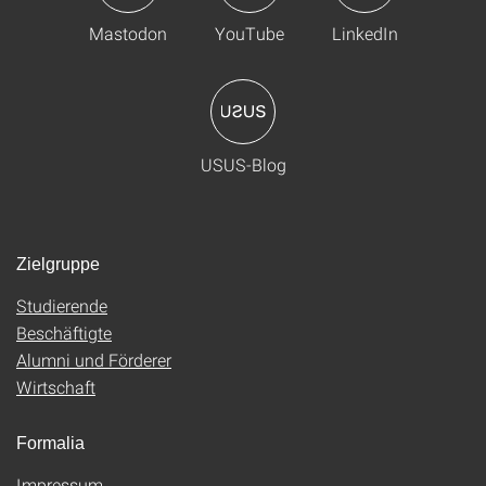
Mastodon
YouTube
LinkedIn
USUS-Blog
Zielgruppe
Studierende
Beschäftigte
Alumni und Förderer
Wirtschaft
Formalia
Impressum