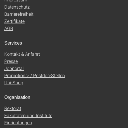
Datenschutz
Barrierefreiheit
Zertifikate
AGB
Services
Kontakt & Anfahrt
Presse
Jobportal
Promotions- / Postdoc-Stellen
Uni-Shop
Organisation
Rektorat
Fakultäten und Institute
Einrichtungen