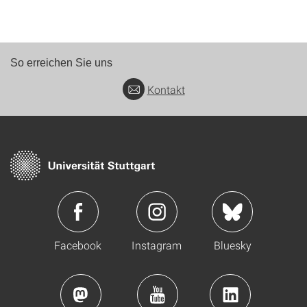
So erreichen Sie uns
Kontakt
Facebook
Instagram
Bluesky