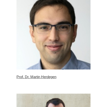
Prof. Dr. Martin Herdegen