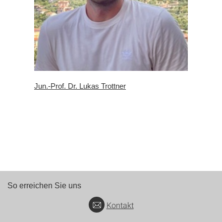
Jun.-Prof. Dr. Lukas Trottner
So erreichen Sie uns
Kontakt