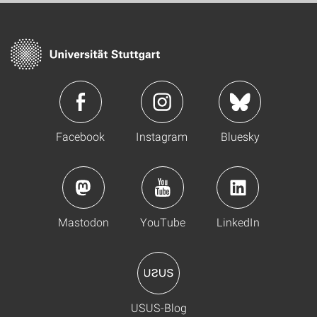
Facebook
Instagram
Bluesky
Mastodon
YouTube
LinkedIn
USUS-Blog