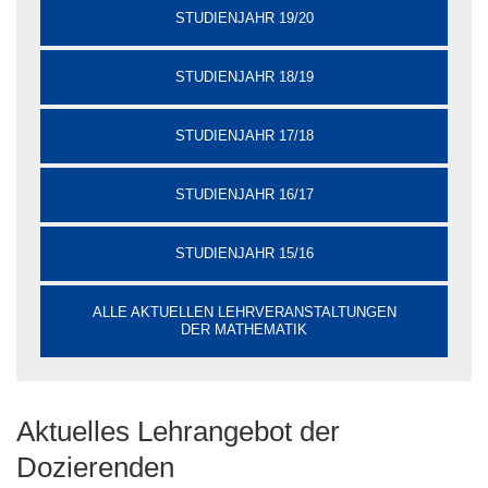
STUDIENJAHR 19/20
STUDIENJAHR 18/19
STUDIENJAHR 17/18
STUDIENJAHR 16/17
STUDIENJAHR 15/16
ALLE AKTUELLEN LEHRVERANSTALTUNGEN
DER MATHEMATIK
Aktuelles Lehrangebot der
Dozierenden