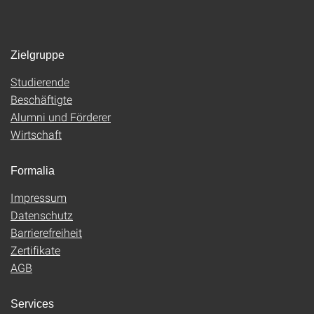
Zielgruppe
Studierende
Beschäftigte
Alumni und Förderer
Wirtschaft
Formalia
Impressum
Datenschutz
Barrierefreiheit
Zertifikate
AGB
Services