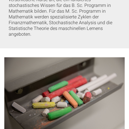
stochastisches Wissen für das B. Sc. Programm in
Mathematik bilden. Für das M. Sc. Programm in
Mathematik werden spezialisierte Zyklen der
Finanzmathematik, Stochastische Analysis und die
Statistische Theorie des maschinellen Lernens
angeboten.