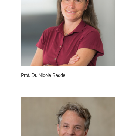
Prof. Dr. Nicole Radde