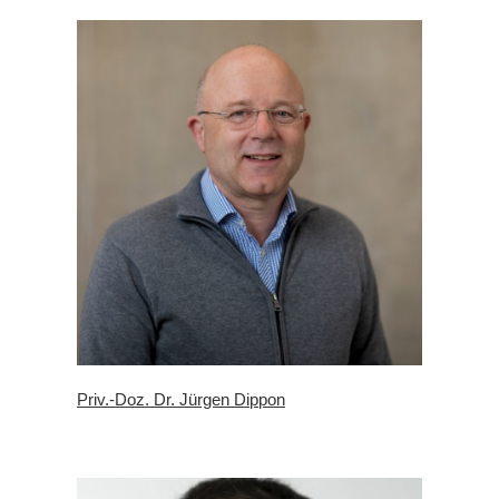
Priv.-Doz. Dr. Jürgen Dippon