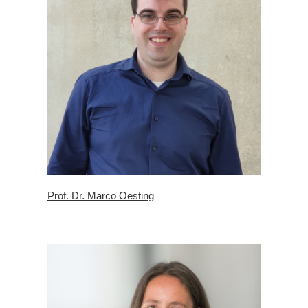
Prof. Dr. Marco Oesting