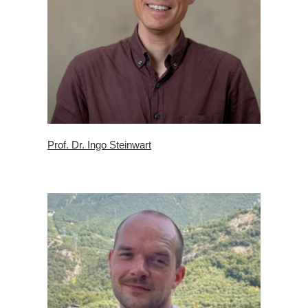
Prof. Dr. Ingo Steinwart