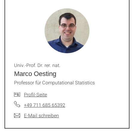
Univ.-Prof. Dr. rer. nat.
Marco Oesting
Professor für Computational Statistics
Profil-Seite
+49 711 685 65392
E-Mail schreiben