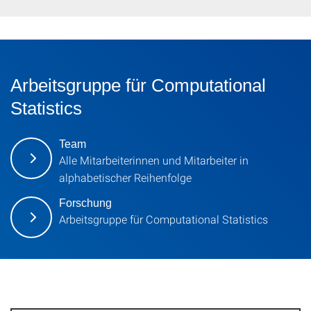
Arbeitsgruppe für Computational
Statistics
Team
Alle Mitarbeiterinnen und Mitarbeiter in
alphabetischer Reihenfolge
Forschung
Arbeitsgruppe für Computational Statistics