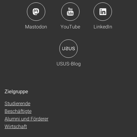
Mastodon
YouTube
LinkedIn
USUS-Blog
Zielgruppe
Studierende
Beschäftigte
Alumni und Förderer
Wirtschaft