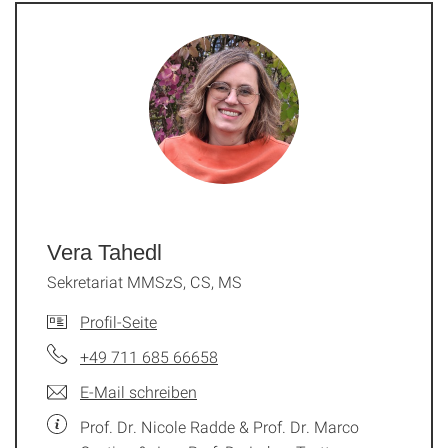
Vera Tahedl
Sekretariat MMSzS, CS, MS
Profil-Seite
+49 711 685 66658
E-Mail schreiben
Prof. Dr. Nicole Radde & Prof. Dr. Marco