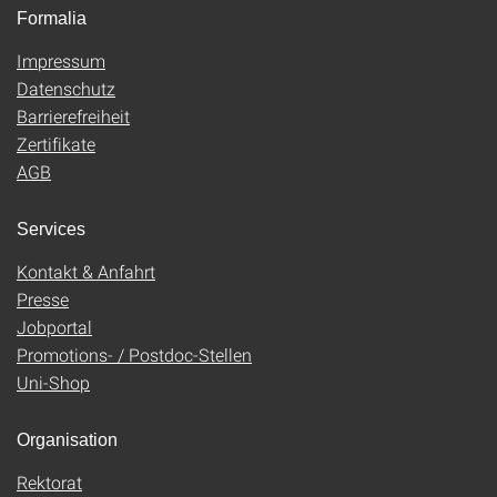
Formalia
Impressum
Datenschutz
Barrierefreiheit
Zertifikate
AGB
Services
Kontakt & Anfahrt
Presse
Jobportal
Promotions- / Postdoc-Stellen
Uni-Shop
Organisation
Rektorat