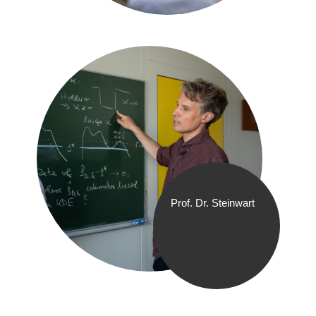
Prof. Dr. Steinwart