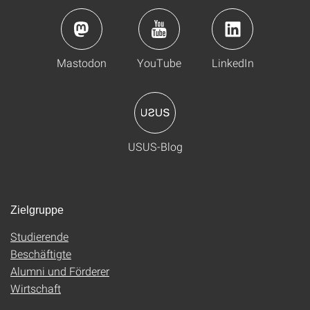
Mastodon
YouTube
LinkedIn
USUS-Blog
Zielgruppe
Studierende
Beschäftigte
Alumni und Förderer
Wirtschaft