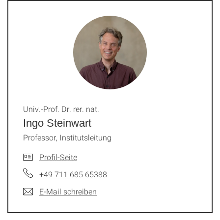
Univ.-Prof. Dr. rer. nat.
Ingo Steinwart
Professor, Institutsleitung
Profil-Seite
+49 711 685 65388
E-Mail schreiben