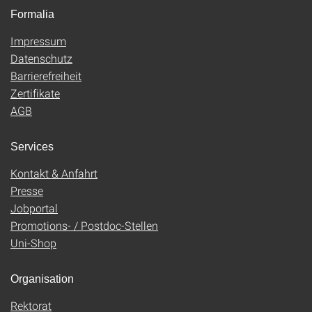
Formalia
Impressum
Datenschutz
Barrierefreiheit
Zertifikate
AGB
Services
Kontakt & Anfahrt
Presse
Jobportal
Promotions- / Postdoc-Stellen
Uni-Shop
Organisation
Rektorat