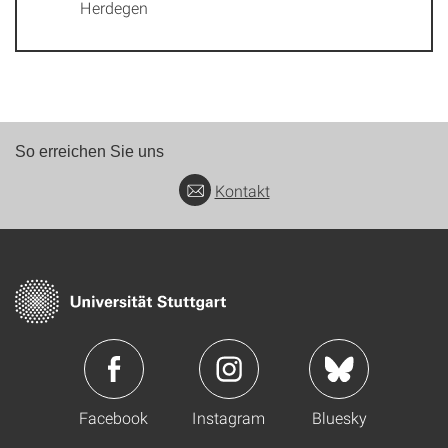
Herdegen
So erreichen Sie uns
Kontakt
Facebook
Instagram
Bluesky