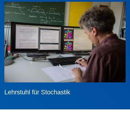
Lehrstuhl für Stochastik