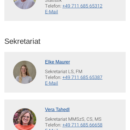
Telefon:
+49 711 685 65312
E-Mail
Sekretariat
Elke Maurer
Sekretariat LS, FM
Telefon:
+49 711 685 65387
E-Mail
Vera Tahedl
Sekretariat MMSzS, CS, MS
Telefon:
+49 711 685 66658