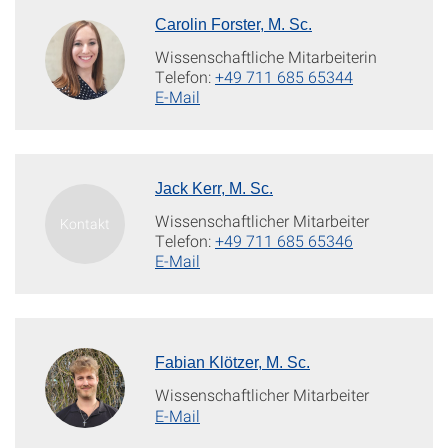
Carolin Forster, M. Sc.
Wissenschaftliche Mitarbeiterin
Telefon:
+49 711 685 65344
E-Mail
Jack Kerr, M. Sc.
Wissenschaftlicher Mitarbeiter
Telefon:
+49 711 685 65346
E-Mail
Fabian Klötzer, M. Sc.
Wissenschaftlicher Mitarbeiter
E-Mail