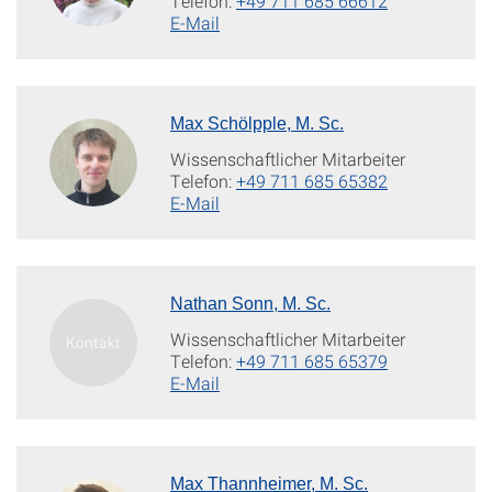
Telefon:
+49 711 685 66612
E-Mail
Max Schölpple, M. Sc.
Wissenschaftlicher Mitarbeiter
Telefon:
+49 711 685 65382
E-Mail
Nathan Sonn, M. Sc.
Wissenschaftlicher Mitarbeiter
Telefon:
+49 711 685 65379
E-Mail
Max Thannheimer, M. Sc.