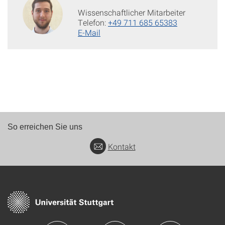
Wissenschaftlicher Mitarbeiter
Telefon:
+49 711 685 65383
E-Mail
So erreichen Sie uns
Kontakt