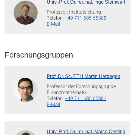
Univ.-Prof. Dr. rer. nat. Ingo Steinwart
Professor, Institutsleitung
Telefon:
+49 711 685 65388
E-Mail
Forschungsgruppen
Prof. Dr. Sc. ETH Martin Herdegen
Professor der Forschungsgruppe
Finanzmathematik
Telefon:
+49 711 685 65381
E-Mail
Univ.-Prof. Dr. rer. nat. Marco Oesting