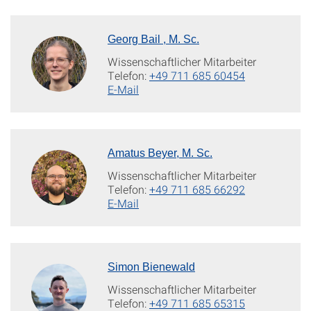
Georg Bail , M. Sc.
Wissenschaftlicher Mitarbeiter
Telefon:
+49 711 685 60454
E-Mail
Amatus Beyer, M. Sc.
Wissenschaftlicher Mitarbeiter
Telefon:
+49 711 685 66292
E-Mail
Simon Bienewald
Wissenschaftlicher Mitarbeiter
Telefon:
+49 711 685 65315