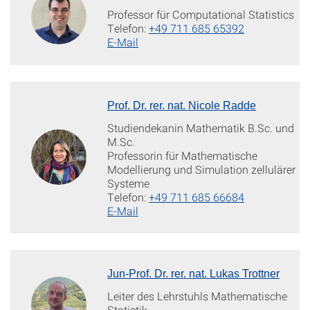
Professor für Computational Statistics
Telefon:
+49 711 685 65392
E-Mail
Prof. Dr. rer. nat. Nicole Radde
Studiendekanin Mathematik B.Sc. und
M.Sc.
Professorin für Mathematische
Modellierung und Simulation zellulärer
Systeme
Telefon:
+49 711 685 66684
E-Mail
Jun-Prof. Dr. rer. nat. Lukas Trottner
Leiter des Lehrstuhls Mathematische
Statistik