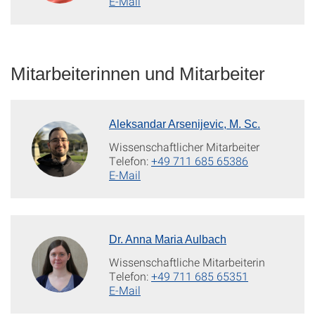
E-Mail
Mitarbeiterinnen und Mitarbeiter
Aleksandar Arsenijevic, M. Sc.
Wissenschaftlicher Mitarbeiter
Telefon:
+49 711 685 65386
E-Mail
Dr. Anna Maria Aulbach
Wissenschaftliche Mitarbeiterin
Telefon:
+49 711 685 65351
E-Mail