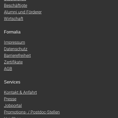
Beschäftigte
Alumni und Förderer
Wirtschaft
Formalia
Impressum
Datenschutz
Barrierefreiheit
Zertifikate
AGB
Services
Kontakt & Anfahrt
Presse
Jobportal
Promotions- / Postdoc-Stellen