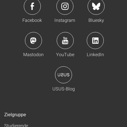
Facebook
Instagram
Bluesky
Mastodon
YouTube
LinkedIn
USUS-Blog
Zielgruppe
Studierende