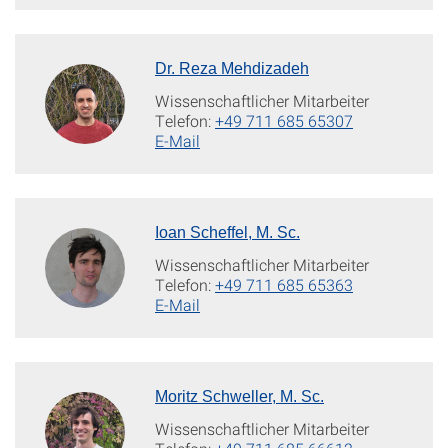
Dr. Reza Mehdizadeh
Wissenschaftlicher Mitarbeiter
Telefon:
+49 711 685 65307
E-Mail
Ioan Scheffel, M. Sc.
Wissenschaftlicher Mitarbeiter
Telefon:
+49 711 685 65363
E-Mail
Moritz Schweller, M. Sc.
Wissenschaftlicher Mitarbeiter