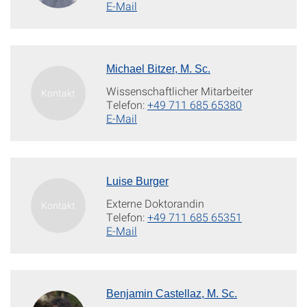
E-Mail
Michael Bitzer, M. Sc.
Wissenschaftlicher Mitarbeiter
Telefon:
+49 711 685 65380
E-Mail
Luise Burger
Externe Doktorandin
Telefon:
+49 711 685 65351
E-Mail
Benjamin Castellaz, M. Sc.