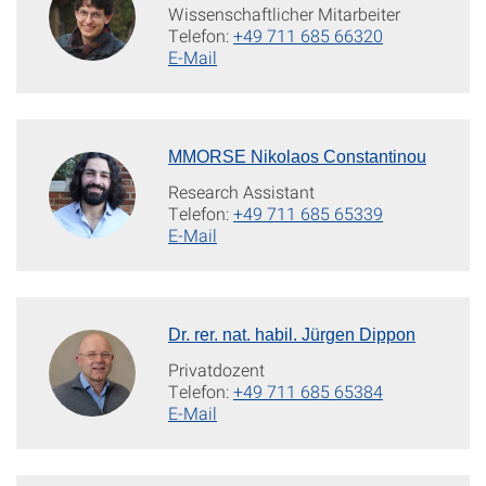
Wissenschaftlicher Mitarbeiter
Telefon:
+49 711 685 66320
E-Mail
MMORSE Nikolaos Constantinou
Research Assistant
Telefon:
+49 711 685 65339
E-Mail
Dr. rer. nat. habil. Jürgen Dippon
Privatdozent
Telefon:
+49 711 685 65384
E-Mail