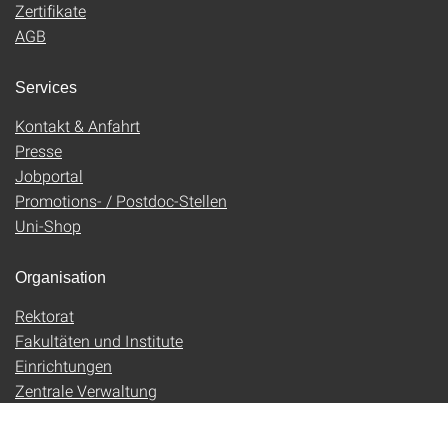
Zertifikate
AGB
Services
Kontakt & Anfahrt
Presse
Jobportal
Promotions- / Postdoc-Stellen
Uni-Shop
Organisation
Rektorat
Fakultäten und Institute
Einrichtungen
Zentrale Verwaltung