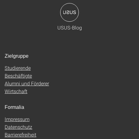
USUS-Blog
Zielgruppe
Studierende
Beschäftigte
Alumni und Förderer
Wirtschaft
Formalia
Impressum
Datenschutz
Barrierefreiheit