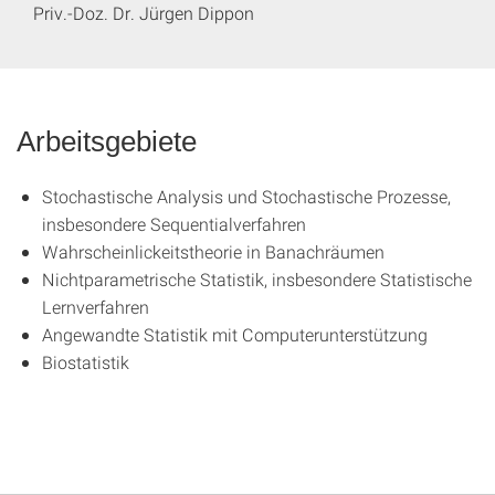
Priv.-Doz. Dr. Jürgen Dippon
Arbeitsgebiete
Stochastische Analysis und Stochastische Prozesse,
insbesondere Sequentialverfahren
Wahrscheinlickeitstheorie in Banachräumen
Nichtparametrische Statistik, insbesondere Statistische
Lernverfahren
Angewandte Statistik mit Computerunterstützung
Biostatistik