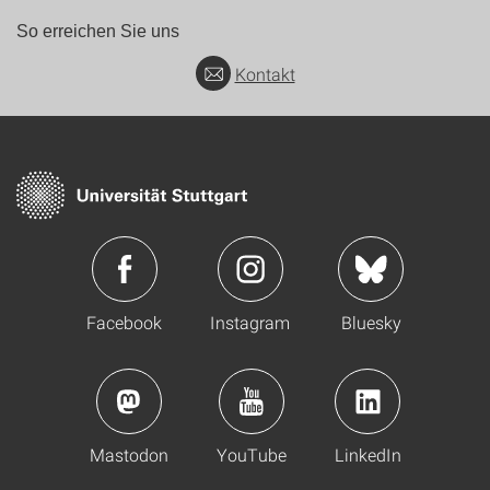
So erreichen Sie uns
Kontakt
Facebook
Instagram
Bluesky
Mastodon
YouTube
LinkedIn